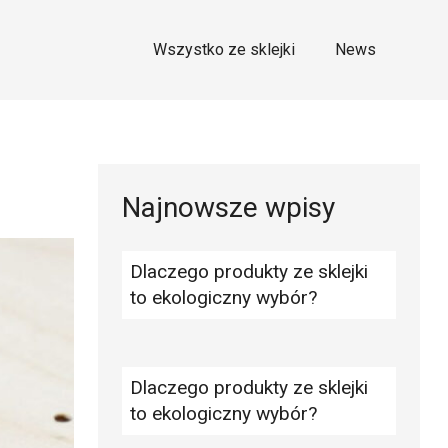
Wszystko ze sklejki
News
Najnowsze wpisy
Dlaczego produkty ze sklejki
to ekologiczny wybór?
Dlaczego produkty ze sklejki
to ekologiczny wybór?