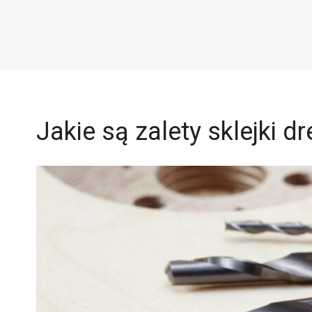
Jakie są zalety sklejki d