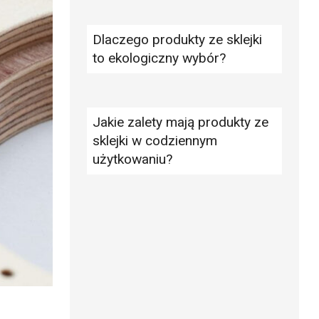
Dlaczego produkty ze sklejki
to ekologiczny wybór?
Jakie zalety mają produkty ze
sklejki w codziennym
użytkowaniu?