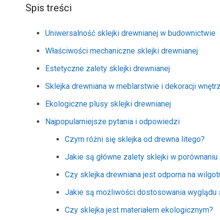
Spis treści
Uniwersalność sklejki drewnianej w budownictwie
Właściwości mechaniczne sklejki drewnianej
Estetyczne zalety sklejki drewnianej
Sklejka drewniana w meblarstwie i dekoracji wnętr
Ekologiczne plusy sklejki drewnianej
Najpopularniejsze pytania i odpowiedzi
Czym różni się sklejka od drewna litego?
Jakie są główne zalety sklejki w porównani
Czy sklejka drewniana jest odporna na wilgo
Jakie są możliwości dostosowania wyglądu s
Czy sklejka jest materiałem ekologicznym?