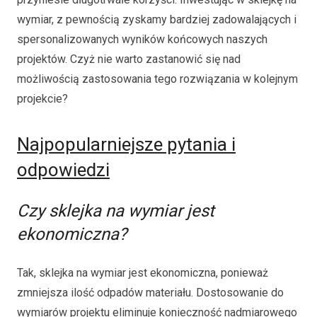
wymiar, z pewnością zyskamy bardziej zadowalających i
spersonalizowanych wyników końcowych naszych
projektów. Czyż nie warto zastanowić się nad
możliwością zastosowania tego rozwiązania w kolejnym
projekcie?
Najpopularniejsze pytania i
odpowiedzi
Czy sklejka na wymiar jest
ekonomiczna?
Tak, sklejka na wymiar jest ekonomiczna, ponieważ
zmniejsza ilość odpadów materiału. Dostosowanie do
wymiarów projektu eliminuje konieczność nadmiarowego