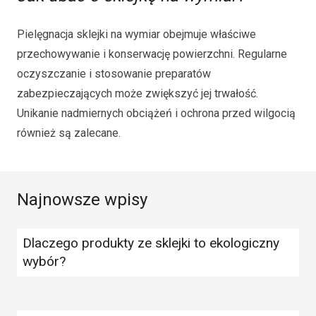
Pielęgnacja sklejki na wymiar obejmuje właściwe
przechowywanie i konserwację powierzchni. Regularne
oczyszczanie i stosowanie preparatów
zabezpieczających może zwiększyć jej trwałość.
Unikanie nadmiernych obciążeń i ochrona przed wilgocią
również są zalecane.
Najnowsze wpisy
Dlaczego produkty ze sklejki to ekologiczny
wybór?