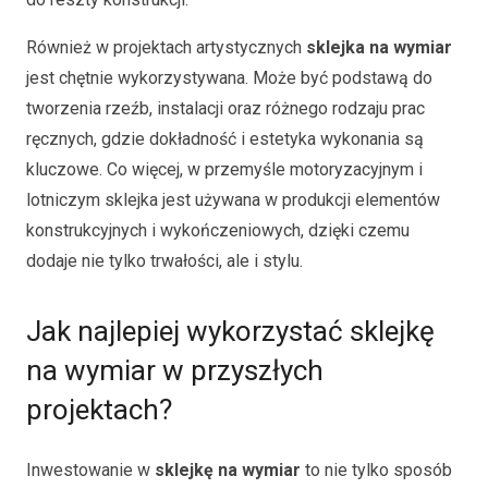
Również w projektach artystycznych
sklejka na wymiar
jest chętnie wykorzystywana. Może być podstawą do
tworzenia rzeźb, instalacji oraz różnego rodzaju prac
ręcznych, gdzie dokładność i estetyka wykonania są
kluczowe. Co więcej, w przemyśle motoryzacyjnym i
lotniczym sklejka jest używana w produkcji elementów
konstrukcyjnych i wykończeniowych, dzięki czemu
dodaje nie tylko trwałości, ale i stylu.
Jak najlepiej wykorzystać sklejkę
na wymiar w przyszłych
projektach?
Inwestowanie w
sklejkę na wymiar
to nie tylko sposób