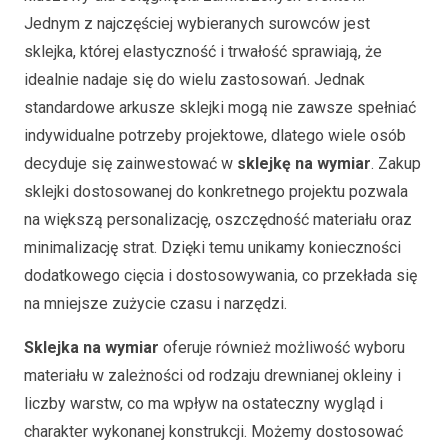
Jednym z najczęściej wybieranych surowców jest
sklejka, której elastyczność i trwałość sprawiają, że
idealnie nadaje się do wielu zastosowań. Jednak
standardowe arkusze sklejki mogą nie zawsze spełniać
indywidualne potrzeby projektowe, dlatego wiele osób
decyduje się zainwestować w
sklejkę na wymiar
. Zakup
sklejki dostosowanej do konkretnego projektu pozwala
na większą personalizację, oszczędność materiału oraz
minimalizację strat. Dzięki temu unikamy konieczności
dodatkowego cięcia i dostosowywania, co przekłada się
na mniejsze zużycie czasu i narzędzi.
Sklejka na wymiar
oferuje również możliwość wyboru
materiału w zależności od rodzaju drewnianej okleiny i
liczby warstw, co ma wpływ na ostateczny wygląd i
charakter wykonanej konstrukcji. Możemy dostosować