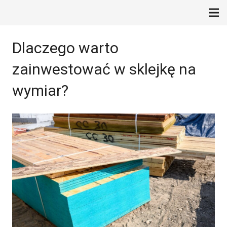
Dlaczego warto
zainwestować w sklejkę na
wymiar?