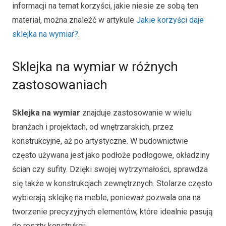
informacji na temat korzyści, jakie niesie ze sobą ten
materiał, można znaleźć w artykule
Jakie korzyści daje
sklejka na wymiar?
.
Sklejka na wymiar w różnych
zastosowaniach
Sklejka na wymiar
znajduje zastosowanie w wielu
branżach i projektach, od wnętrzarskich, przez
konstrukcyjne, aż po artystyczne. W budownictwie
często używana jest jako podłoże podłogowe, okładziny
ścian czy sufity. Dzięki swojej wytrzymałości, sprawdza
się także w konstrukcjach zewnętrznych. Stolarze często
wybierają sklejkę na meble, ponieważ pozwala ona na
tworzenie precyzyjnych elementów, które idealnie pasują
do reszty konstrukcji.