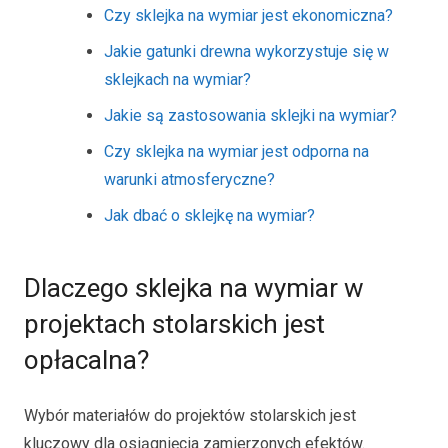
Czy sklejka na wymiar jest ekonomiczna?
Jakie gatunki drewna wykorzystuje się w
sklejkach na wymiar?
Jakie są zastosowania sklejki na wymiar?
Czy sklejka na wymiar jest odporna na
warunki atmosferyczne?
Jak dbać o sklejkę na wymiar?
Dlaczego sklejka na wymiar w
projektach stolarskich jest
opłacalna?
Wybór materiałów do projektów stolarskich jest
kluczowy dla osiągnięcia zamierzonych efektów.