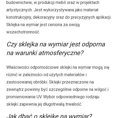
budownictwie, w produkcji mebli oraz w projektach
artystycznych. Jest wykorzystywana jako materiał
konstrukcyjny, dekoracyjny oraz do precyzyjnych aplikacji.
Sklejka na wymiar jest ceniona za swoją
wszechstronność.
Czy sklejka na wymiar jest odporna
na warunki atmosferyczne?
Właściwości odpornościowe sklejki na wymiar mogą się
różnić w zależności od użytych materiałów i
zastosowanej obróbki. Sklejki przeznaczone na
zewnątrz powinny być szczególnie odporne na wilgoć i
promieniowanie UV. Wybór odpowiedniego rodzaju
sklejki zapewnia jej długotrwałą trwałość.
Jak dbać o sklejkę na wymiar?