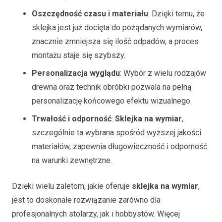
Oszczędność czasu i materiału
: Dzięki temu, że
sklejka jest już docięta do pożądanych wymiarów,
znacznie zmniejsza się ilość odpadów, a proces
montażu staje się szybszy.
Personalizacja wyglądu
: Wybór z wielu rodzajów
drewna oraz technik obróbki pozwala na pełną
personalizację końcowego efektu wizualnego.
Trwałość i odporność
:
Sklejka na wymiar
,
szczególnie ta wybrana spośród wyższej jakości
materiałów, zapewnia długowieczność i odporność
na warunki zewnętrzne.
Dzięki wielu zaletom, jakie oferuje
sklejka na wymiar
,
jest to doskonałe rozwiązanie zarówno dla
profesjonalnych stolarzy, jak i hobbystów. Więcej