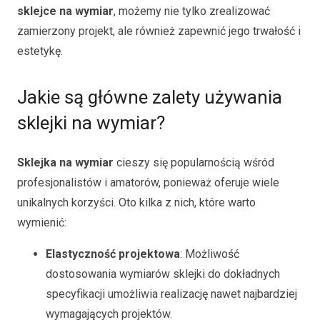
sklejce na wymiar
, możemy nie tylko zrealizować
zamierzony projekt, ale również zapewnić jego trwałość i
estetykę.
Jakie są główne zalety używania
sklejki na wymiar?
Sklejka na wymiar
cieszy się popularnością wśród
profesjonalistów i amatorów, ponieważ oferuje wiele
unikalnych korzyści. Oto kilka z nich, które warto
wymienić:
Elastyczność projektowa
: Możliwość
dostosowania wymiarów sklejki do dokładnych
specyfikacji umożliwia realizację nawet najbardziej
wymagających projektów.