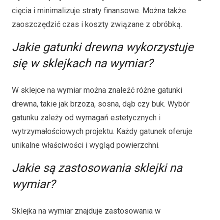
cięcia i minimalizuje straty finansowe. Można także
zaoszczędzić czas i koszty związane z obróbką.
Jakie gatunki drewna wykorzystuje
się w sklejkach na wymiar?
W sklejce na wymiar można znaleźć różne gatunki
drewna, takie jak brzoza, sosna, dąb czy buk. Wybór
gatunku zależy od wymagań estetycznych i
wytrzymałościowych projektu. Każdy gatunek oferuje
unikalne właściwości i wygląd powierzchni.
Jakie są zastosowania sklejki na
wymiar?
Sklejka na wymiar znajduje zastosowania w