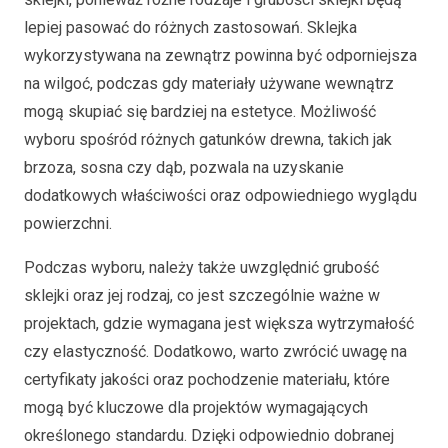
lepiej pasować do różnych zastosowań. Sklejka
wykorzystywana na zewnątrz powinna być odporniejsza
na wilgoć, podczas gdy materiały używane wewnątrz
mogą skupiać się bardziej na estetyce. Możliwość
wyboru spośród różnych gatunków drewna, takich jak
brzoza, sosna czy dąb, pozwala na uzyskanie
dodatkowych właściwości oraz odpowiedniego wyglądu
powierzchni.
Podczas wyboru, należy także uwzględnić grubość
sklejki oraz jej rodzaj, co jest szczególnie ważne w
projektach, gdzie wymagana jest większa wytrzymałość
czy elastyczność. Dodatkowo, warto zwrócić uwagę na
certyfikaty jakości oraz pochodzenie materiału, które
mogą być kluczowe dla projektów wymagających
określonego standardu. Dzięki odpowiednio dobranej