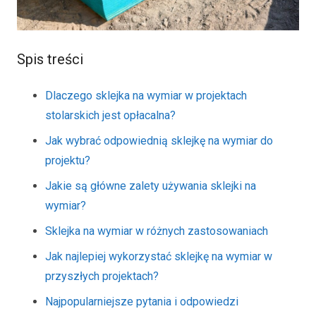
Spis treści
Dlaczego sklejka na wymiar w projektach
stolarskich jest opłacalna?
Jak wybrać odpowiednią sklejkę na wymiar do
projektu?
Jakie są główne zalety używania sklejki na
wymiar?
Sklejka na wymiar w różnych zastosowaniach
Jak najlepiej wykorzystać sklejkę na wymiar w
przyszłych projektach?
Najpopularniejsze pytania i odpowiedzi