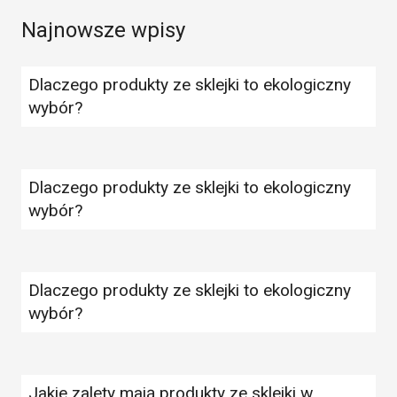
Najnowsze wpisy
Dlaczego produkty ze sklejki to ekologiczny
wybór?
Dlaczego produkty ze sklejki to ekologiczny
wybór?
Dlaczego produkty ze sklejki to ekologiczny
wybór?
Jakie zalety mają produkty ze sklejki w