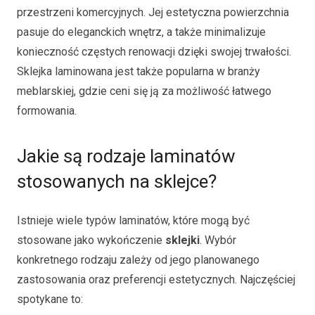
przestrzeni komercyjnych. Jej estetyczna powierzchnia
pasuje do eleganckich wnętrz, a także minimalizuje
konieczność częstych renowacji dzięki swojej trwałości.
Sklejka laminowana jest także popularna w branży
meblarskiej, gdzie ceni się ją za możliwość łatwego
formowania.
Jakie są rodzaje laminatów
stosowanych na sklejce?
Istnieje wiele typów laminatów, które mogą być
stosowane jako wykończenie
sklejki
. Wybór
konkretnego rodzaju zależy od jego planowanego
zastosowania oraz preferencji estetycznych. Najczęściej
spotykane to: