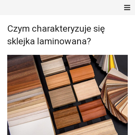
Czym charakteryzuje się
sklejka laminowana?