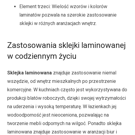
Element trzeci: Wielość wzorów i kolorów
laminatów pozwala na szerokie zastosowanie
sklejki w różnych aranżacjach wnętrz.
Zastosowania sklejki laminowanej
w codziennym życiu
Sklejka laminowana
znajduje zastosowanie niemal
wszędzie, od wnętrz mieszkalnych po przestrzenie
komercyjne. W kuchniach często jest wykorzystywana do
produkcji blatów roboczych, dzięki swojej wytrzymałości
na uderzenia i wysoką temperaturę. W łazienkach jej
wodoodporność jest nieoceniona, pozwalając na
tworzenie mebli odpornych na wilgoć. Ponadto sklejka
laminowana znajduje zastosowanie w aranżacji biur i