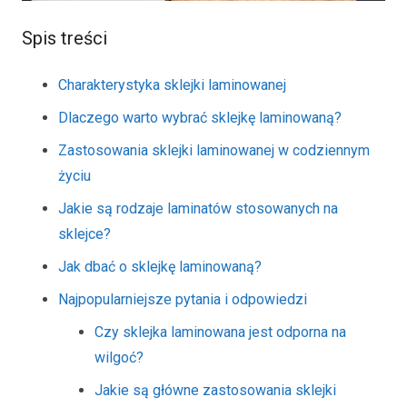
Spis treści
Charakterystyka sklejki laminowanej
Dlaczego warto wybrać sklejkę laminowaną?
Zastosowania sklejki laminowanej w codziennym
życiu
Jakie są rodzaje laminatów stosowanych na
sklejce?
Jak dbać o sklejkę laminowaną?
Najpopularniejsze pytania i odpowiedzi
Czy sklejka laminowana jest odporna na
wilgoć?
Jakie są główne zastosowania sklejki