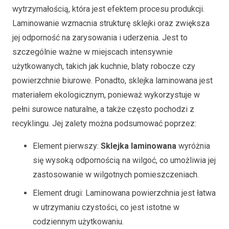
wytrzymałością, która jest efektem procesu produkcji.
Laminowanie wzmacnia strukturę sklejki oraz zwiększa
jej odporność na zarysowania i uderzenia. Jest to
szczególnie ważne w miejscach intensywnie
użytkowanych, takich jak kuchnie, blaty robocze czy
powierzchnie biurowe. Ponadto, sklejka laminowana jest
materiałem ekologicznym, ponieważ wykorzystuje w
pełni surowce naturalne, a także często pochodzi z
recyklingu. Jej zalety można podsumować poprzez:
Element pierwszy:
Sklejka laminowana
wyróżnia
się wysoką odpornością na wilgoć, co umożliwia jej
zastosowanie w wilgotnych pomieszczeniach.
Element drugi: Laminowana powierzchnia jest łatwa
w utrzymaniu czystości, co jest istotne w
codziennym użytkowaniu.