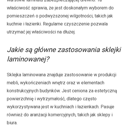
właściwość sprawia, że jest doskonałym wyborem do
pomieszczeń o podwyższonej wilgotności, takich jak
kuchnie i łazienki. Regularne czyszczenie pozwala
utrzymać jej właściwości na dłużej.
Jakie są główne zastosowania sklejki
laminowanej?
Sklejka laminowana znajduje zastosowanie w produkcji
mebli, wykończeniach wnętrz oraz w elementach
konstrukcyjnych budynków. Jest ceniona za estetyczną
powierzchnię i wytrzymałość, dlatego często
wykorzystywana jest w kuchniach i łazienkach. Pasuje
również do aranżacji komercyjnych, takich jak sklepy i
biura.