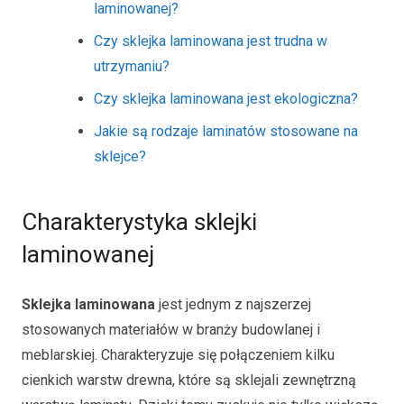
laminowanej?
Czy sklejka laminowana jest trudna w
utrzymaniu?
Czy sklejka laminowana jest ekologiczna?
Jakie są rodzaje laminatów stosowane na
sklejce?
Charakterystyka sklejki
laminowanej
Sklejka laminowana
jest jednym z najszerzej
stosowanych materiałów w branży budowlanej i
meblarskiej. Charakteryzuje się połączeniem kilku
cienkich warstw drewna, które są sklejali zewnętrzną