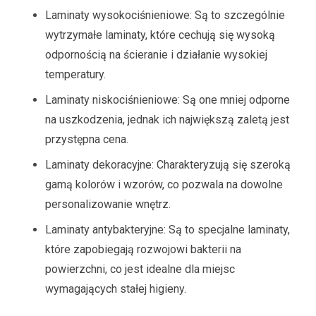
Laminaty wysokociśnieniowe: Są to szczególnie
wytrzymałe laminaty, które cechują się wysoką
odpornością na ścieranie i działanie wysokiej
temperatury.
Laminaty niskociśnieniowe: Są one mniej odporne
na uszkodzenia, jednak ich największą zaletą jest
przystępna cena.
Laminaty dekoracyjne: Charakteryzują się szeroką
gamą kolorów i wzorów, co pozwala na dowolne
personalizowanie wnętrz.
Laminaty antybakteryjne: Są to specjalne laminaty,
które zapobiegają rozwojowi bakterii na
powierzchni, co jest idealne dla miejsc
wymagających stałej higieny.