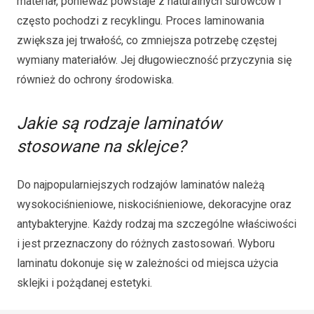
materiał, ponieważ powstaje z naturalnych surowców i
często pochodzi z recyklingu. Proces laminowania
zwiększa jej trwałość, co zmniejsza potrzebę częstej
wymiany materiałów. Jej długowieczność przyczynia się
również do ochrony środowiska.
Jakie są rodzaje laminatów
stosowane na sklejce?
Do najpopularniejszych rodzajów laminatów należą
wysokociśnieniowe, niskociśnieniowe, dekoracyjne oraz
antybakteryjne. Każdy rodzaj ma szczególne właściwości
i jest przeznaczony do różnych zastosowań. Wyboru
laminatu dokonuje się w zależności od miejsca użycia
sklejki i pożądanej estetyki.