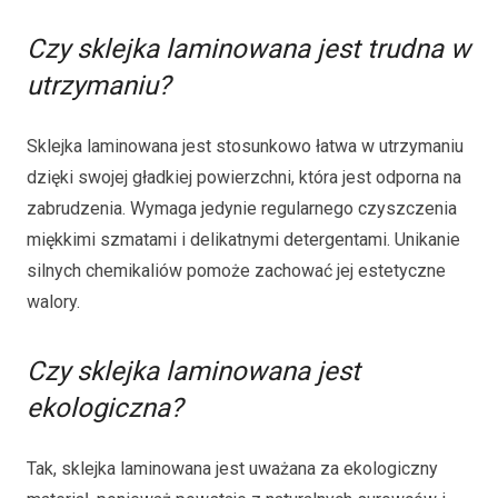
Czy sklejka laminowana jest trudna w
utrzymaniu?
Sklejka laminowana jest stosunkowo łatwa w utrzymaniu
dzięki swojej gładkiej powierzchni, która jest odporna na
zabrudzenia. Wymaga jedynie regularnego czyszczenia
miękkimi szmatami i delikatnymi detergentami. Unikanie
silnych chemikaliów pomoże zachować jej estetyczne
walory.
Czy sklejka laminowana jest
ekologiczna?
Tak, sklejka laminowana jest uważana za ekologiczny