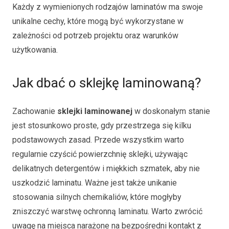
Każdy z wymienionych rodzajów laminatów ma swoje
unikalne cechy, które mogą być wykorzystane w
zależności od potrzeb projektu oraz warunków
użytkowania.
Jak dbać o sklejkę laminowaną?
Zachowanie
sklejki laminowanej
w doskonałym stanie
jest stosunkowo proste, gdy przestrzega się kilku
podstawowych zasad. Przede wszystkim warto
regularnie czyścić powierzchnię sklejki, używając
delikatnych detergentów i miękkich szmatek, aby nie
uszkodzić laminatu. Ważne jest także unikanie
stosowania silnych chemikaliów, które mogłyby
zniszczyć warstwę ochronną laminatu. Warto zwrócić
uwagę na miejsca narażone na bezpośredni kontakt z