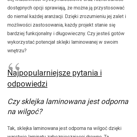
dostępnych opcji sprawiają, że można ją przystosować
do niemal każdej aranżacji. Dzięki zrozumieniu jej zalet i
możliwości zastosowania, każdy projekt stanie się
bardziej funkcjonalny i długowieczny. Czy jesteś gotów
wykorzystać potencjał sklejki laminowanej w swoim
wnętrzu?
Najpopularniejsze pytania i
odpowiedzi
Czy sklejka laminowana jest odporna
na wilgoć?
Tak, sklejka laminowana jest odporna na wilgoć dzięki
warstwie laminatu zabezpieczającej drewno. Ta