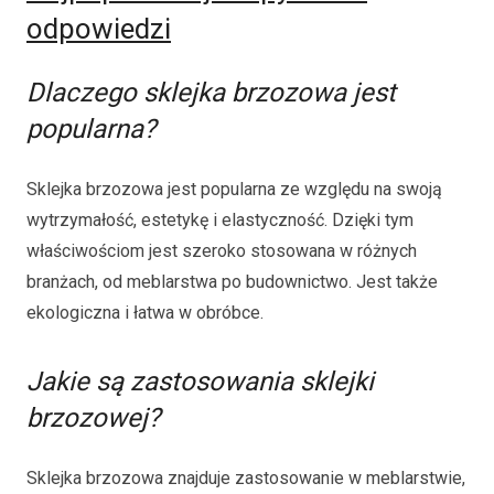
odpowiedzi
Dlaczego sklejka brzozowa jest
popularna?
Sklejka brzozowa jest popularna ze względu na swoją
wytrzymałość, estetykę i elastyczność. Dzięki tym
właściwościom jest szeroko stosowana w różnych
branżach, od meblarstwa po budownictwo. Jest także
ekologiczna i łatwa w obróbce.
Jakie są zastosowania sklejki
brzozowej?
Sklejka brzozowa znajduje zastosowanie w meblarstwie,