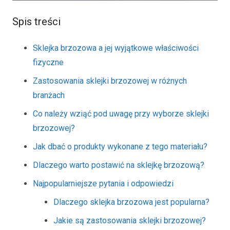
Spis treści
Sklejka brzozowa a jej wyjątkowe właściwości
fizyczne
Zastosowania sklejki brzozowej w różnych
branżach
Co należy wziąć pod uwagę przy wyborze sklejki
brzozowej?
Jak dbać o produkty wykonane z tego materiału?
Dlaczego warto postawić na sklejkę brzozową?
Najpopularniejsze pytania i odpowiedzi
Dlaczego sklejka brzozowa jest popularna?
Jakie są zastosowania sklejki brzozowej?