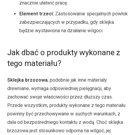
znacznie ułatwić pracę.
Element trzeci:
Zastosowanie specjalnych powłok
zabezpieczających w przypadku, gdy sklejka
będzie wystawiona na działanie wilgoci.
Jak dbać o produkty wykonane z
tego materiału?
Sklejka brzozowa
, podobnie jak inne materiały
drewniane, wymaga odpowiedniej pielęgnacji, aby
zachować swoje właściwości przez dłuższy czas.
Przede wszystkim, produkty wykonane z tego materiału
powinny być przechowywane w suchych warunkach, z
dala od bezpośredniego kontaktu z wodą. Choć sklejka
brzozowa jest stosunkowo odporna na wilgoć, jej