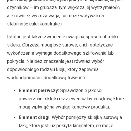
czynników – im grubsza, tym większa jej wytrzymałość,
ale również wyższa waga, co może wpływać na
stabilność całej konstrukcji.
Istotne jest także zwrócenie uwagi na sposób obróbki
sklejki. Obrzeża mogą być surowe, a ich estetyczne
wykończenie wymaga dodatkowego szlifowania lub
pokrycia. Nie bez znaczenia jest również wybór
odpowiedniego rodzaju kleju, który zapewnia
wodoodporność i dodatkową trwałość.
Element pierwszy:
Sprawdzenie jakości
powierzchni sklejki oraz ewentualnych sęków, które
mogą wpłynąć na wygląd końcowy produktu.
Element drugi:
Wybór pomiędzy sklejką surową a
taką, która jest już pokryta laminatem, co może