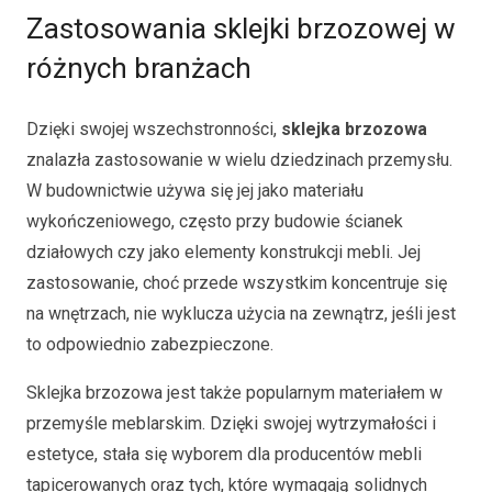
Zastosowania sklejki brzozowej w
różnych branżach
Dzięki swojej wszechstronności,
sklejka brzozowa
znalazła zastosowanie w wielu dziedzinach przemysłu.
W budownictwie używa się jej jako materiału
wykończeniowego, często przy budowie ścianek
działowych czy jako elementy konstrukcji mebli. Jej
zastosowanie, choć przede wszystkim koncentruje się
na wnętrzach, nie wyklucza użycia na zewnątrz, jeśli jest
to odpowiednio zabezpieczone.
Sklejka brzozowa jest także popularnym materiałem w
przemyśle meblarskim. Dzięki swojej wytrzymałości i
estetyce, stała się wyborem dla producentów mebli
tapicerowanych oraz tych, które wymagają solidnych