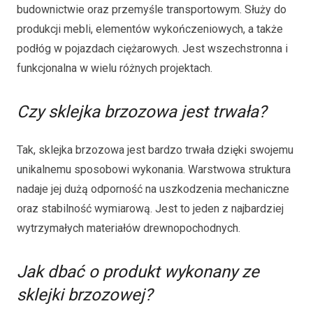
budownictwie oraz przemyśle transportowym. Służy do
produkcji mebli, elementów wykończeniowych, a także
podłóg w pojazdach ciężarowych. Jest wszechstronna i
funkcjonalna w wielu różnych projektach.
Czy sklejka brzozowa jest trwała?
Tak, sklejka brzozowa jest bardzo trwała dzięki swojemu
unikalnemu sposobowi wykonania. Warstwowa struktura
nadaje jej dużą odporność na uszkodzenia mechaniczne
oraz stabilność wymiarową. Jest to jeden z najbardziej
wytrzymałych materiałów drewnopochodnych.
Jak dbać o produkt wykonany ze
sklejki brzozowej?