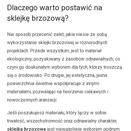
Dlaczego warto postawić na
sklejkę brzozową?
Nie sposób przecenić zalet, jakie niesie ze sobą
wykorzystanie sklejki brzozowej w różnorodnych
projektach. Przede wszystkim, jest to materiał
ekologiczny, pozyskiwany z zasobów odnawialnych, co
czyni go doskonałym wyborem dla tych, którzy troszczą
się o środowisko. Po drugie, jej estetyczna, jasna
powierzchnia świetnie współpracuje z innymi
materiałami, pozwalając na tworzenie ciekawych i
nowoczesnych aranżacji.
Jeśli poszukujesz materiału, który łączy w sobie
trwałość, wszechstronność oraz odnawialny charakter,
sklejka brzozowa
jest niewątpliwie wyborem godnym