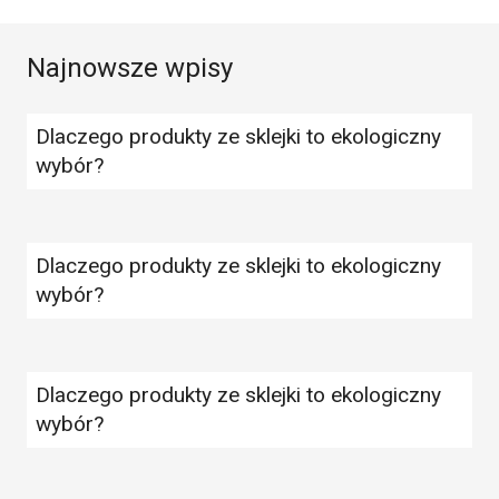
Najnowsze wpisy
Dlaczego produkty ze sklejki to ekologiczny
wybór?
Dlaczego produkty ze sklejki to ekologiczny
wybór?
Dlaczego produkty ze sklejki to ekologiczny
wybór?