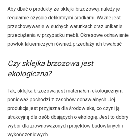
Aby dbać o produkty ze sklejki brzozowej, należy je
regularnie czyścić delikatnymi środkami. Ważne jest
przechowywanie w suchych warunkach oraz unikanie
przeciążenia w przypadku mebli. Okresowe odnawianie
powłok lakierniczych również przedłuży ich trwałość.
Czy sklejka brzozowa jest
ekologiczna?
Tak, sklejka brzozowa jest materiałem ekologicznym,
ponieważ pochodzi z zasobów odnawialnych. Jej
produkcja jest przyjazna dla środowiska, co czyni ją
atrakcyjną dla osób dbających o ekologię. Jest to dobry
wybór dla zrównoważonych projektów budowlanych i
wykończeniowych.