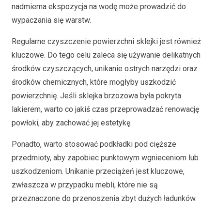
nadmierna ekspozycja na wodę może prowadzić do
wypaczania się warstw.
Regularne czyszczenie powierzchni sklejki jest również
kluczowe. Do tego celu zaleca się używanie delikatnych
środków czyszczących, unikanie ostrych narzędzi oraz
środków chemicznych, które mogłyby uszkodzić
powierzchnię. Jeśli sklejka brzozowa była pokryta
lakierem, warto co jakiś czas przeprowadzać renowację
powłoki, aby zachować jej estetykę.
Ponadto, warto stosować podkładki pod cięższe
przedmioty, aby zapobiec punktowym wgnieceniom lub
uszkodzeniom. Unikanie przeciążeń jest kluczowe,
zwłaszcza w przypadku mebli, które nie są
przeznaczone do przenoszenia zbyt dużych ładunków.