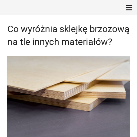
Co wyróżnia sklejkę brzozową
na tle innych materiałów?